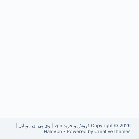
Copyright © 2026 فروش و خرید vpn | وی پی ان موبایل |
HaloVpn - Powered by CreativeThemes